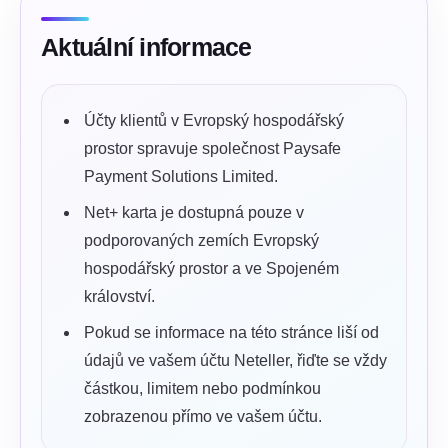
Aktuální informace
Účty klientů v Evropský hospodářský
prostor spravuje společnost Paysafe
Payment Solutions Limited.
Net+ karta je dostupná pouze v
podporovaných zemích Evropský
hospodářský prostor a ve Spojeném
království.
Pokud se informace na této stránce liší od
údajů ve vašem účtu Neteller, řiďte se vždy
částkou, limitem nebo podmínkou
zobrazenou přímo ve vašem účtu.