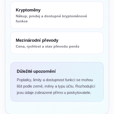
Kryptoměny
Nákup, prodej a dostupné kryptoměnové
funkce
Mezinárodní převody
Cena, rychlost a stav převodu peněz
Důležité upozornění
Poplatky, limity a dostupnost funkcí se mohou
lišit podle země, měny a typu účtu. Rozhodující
jsou údaje zobrazené přímo u poskytovatele.