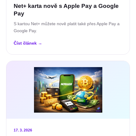
Net+ karta nově s Apple Pay a Google
Pay
S kartou Net+ můžete nově platit také přes Apple Pay a
Google Pay.
Číst článek
→
17. 3. 2026