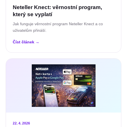
Neteller Knect: věrnostní program,
který se vyplatí
Jak funguje věrnostní program Neteller Knect a co
uživatelům přináší.
Číst článek
→
22. 4. 2026