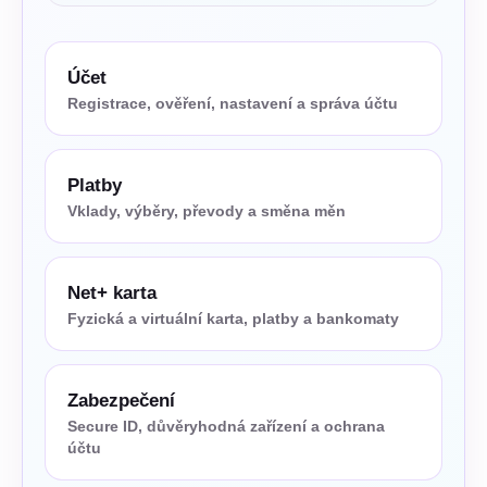
Účet
Registrace, ověření, nastavení a správa účtu
Platby
Vklady, výběry, převody a směna měn
Net+ karta
Fyzická a virtuální karta, platby a bankomaty
Zabezpečení
Secure ID, důvěryhodná zařízení a ochrana
účtu