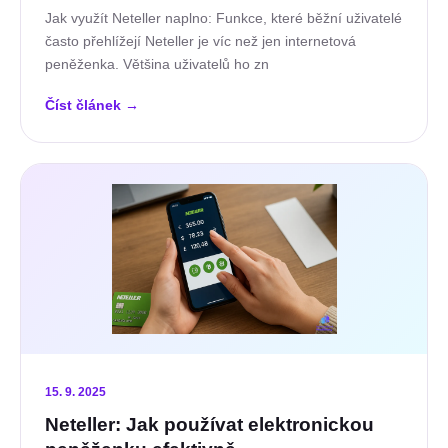
Jak využít Neteller naplno: Funkce, které běžní uživatelé
často přehlížejí Neteller je víc než jen internetová
peněženka. Většina uživatelů ho zn
Číst článek
→
15. 9. 2025
Neteller: Jak používat elektronickou