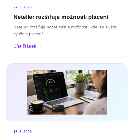
27. 5. 2026
Neteller rozšiřuje možnosti placení
Neteller rozšiřuje počet míst a možnosti, kde lze službu
využít k placení.
Číst článek
→
15. 5. 2026