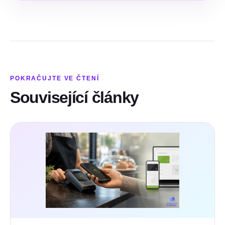
POKRAČUJTE VE ČTENÍ
Související články