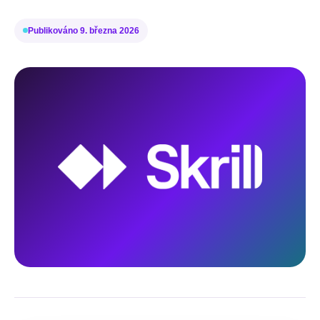
Publikováno
9. března 2026