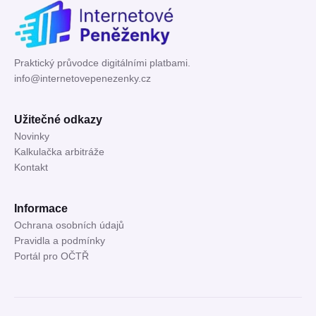
Praktický průvodce digitálními platbami.
info@internetovepenezenky.cz
Užitečné odkazy
Novinky
Kalkulačka arbitráže
Kontakt
Informace
Ochrana osobních údajů
Pravidla a podmínky
Portál pro OČTŘ