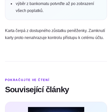
výběr z bankomatu potvrďte až po zobrazení
všech poplatků.
Karta čerpá z dostupného zůstatku peněženky. Zamknutí
karty proto nenahrazuje kontrolu přístupu k celému účtu.
POKRAČUJTE VE ČTENÍ
Související články