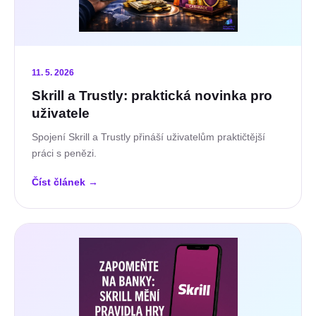
11. 5. 2026
Skrill a Trustly: praktická novinka pro
uživatele
Spojení Skrill a Trustly přináší uživatelům praktičtější
práci s penězi.
Číst článek
→