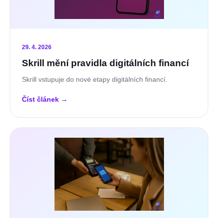
29. 4. 2026
Skrill mění pravidla digitálních financí
Skrill vstupuje do nové etapy digitálních financí.
Číst článek
→