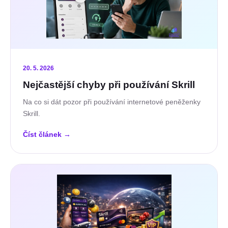
20. 5. 2026
Nejčastější chyby při používání Skrill
Na co si dát pozor při používání internetové peněženky
Skrill.
Číst článek
→