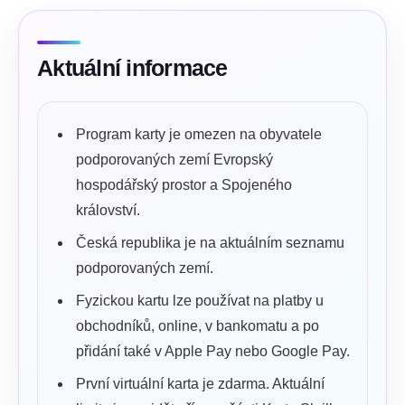
Aktuální informace
Program karty je omezen na obyvatele
podporovaných zemí Evropský
hospodářský prostor a Spojeného
království.
Česká republika je na aktuálním seznamu
podporovaných zemí.
Fyzickou kartu lze používat na platby u
obchodníků, online, v bankomatu a po
přidání také v Apple Pay nebo Google Pay.
První virtuální karta je zdarma. Aktuální