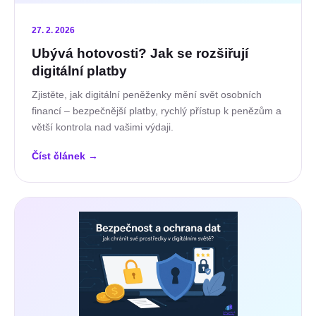
27. 2. 2026
Ubývá hotovosti? Jak se rozšiřují
digitální platby
Zjistěte, jak digitální peněženky mění svět osobních
financí – bezpečnější platby, rychlý přístup k penězům a
větší kontrola nad vašimi výdaji.
Číst článek
→