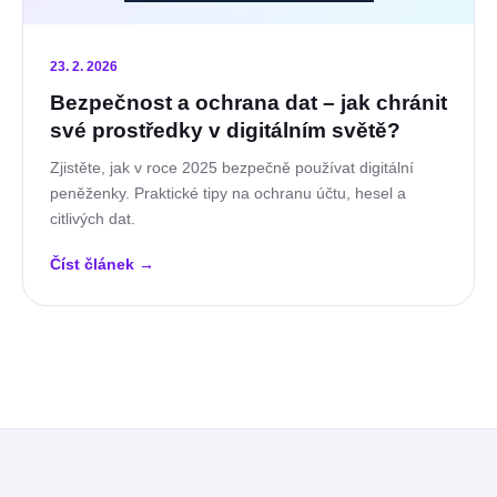
23. 2. 2026
Bezpečnost a ochrana dat – jak chránit
své prostředky v digitálním světě?
Zjistěte, jak v roce 2025 bezpečně používat digitální
peněženky. Praktické tipy na ochranu účtu, hesel a
citlivých dat.
Číst článek
→