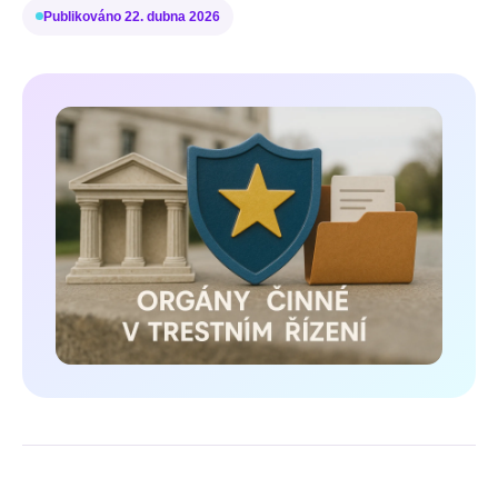
Publikováno
22. dubna 2026