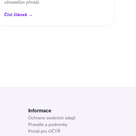
uživatelům přináší.
Číst článek
→
Informace
Ochrana osobních údajů
Pravidla a podmínky
Portál pro OČTŘ