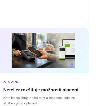
27. 5. 2026
Neteller rozšiřuje možnosti placení
Neteller rozšiřuje počet míst a možnosti, kde lze
službu využít k placení.