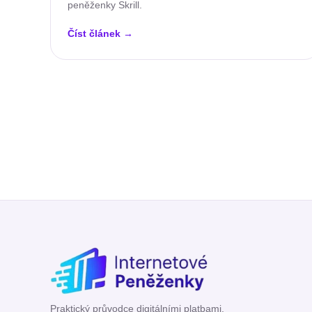
peněženky Skrill.
Číst článek
→
Praktický průvodce digitálními platbami.