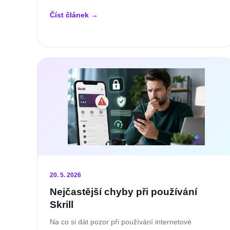
Číst článek
→
20. 5. 2026
Nejčastější chyby při používání
Skrill
Na co si dát pozor při používání internetové