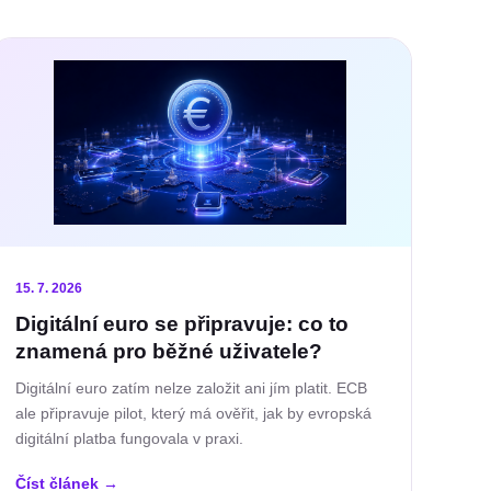
15. 7. 2026
Digitální euro se připravuje: co to
znamená pro běžné uživatele?
Digitální euro zatím nelze založit ani jím platit. ECB
ale připravuje pilot, který má ověřit, jak by evropská
digitální platba fungovala v praxi.
Číst článek
→