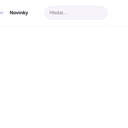
Hledat
Novinky