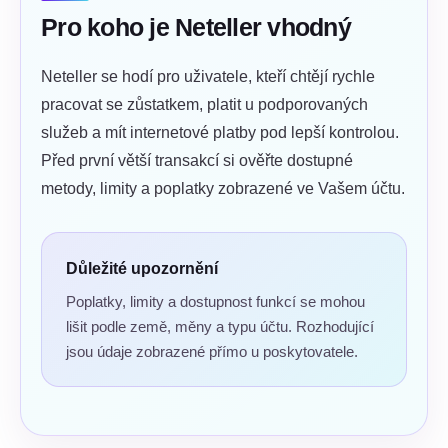
Pro koho je Neteller vhodný
Neteller se hodí pro uživatele, kteří chtějí rychle
pracovat se zůstatkem, platit u podporovaných
služeb a mít internetové platby pod lepší kontrolou.
Před první větší transakcí si ověřte dostupné
metody, limity a poplatky zobrazené ve Vašem účtu.
Důležité upozornění
Poplatky, limity a dostupnost funkcí se mohou
lišit podle země, měny a typu účtu. Rozhodující
jsou údaje zobrazené přímo u poskytovatele.