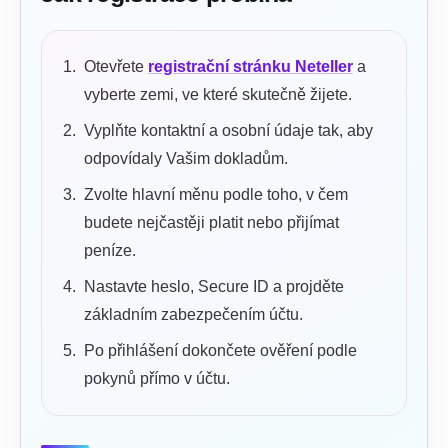
Otevřete
registrační stránku Neteller
a
vyberte zemi, ve které skutečně žijete.
Vyplňte kontaktní a osobní údaje tak, aby
odpovídaly Vašim dokladům.
Zvolte hlavní měnu podle toho, v čem
budete nejčastěji platit nebo přijímat
peníze.
Nastavte heslo, Secure ID a projděte
základním zabezpečením účtu.
Po přihlášení dokončete ověření podle
pokynů přímo v účtu.