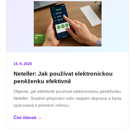
15. 9. 2025
Neteller: Jak používat elektronickou
peněženku efektivně
Objevte, jak efektivně používat elektronickou peněženku
Neteller. Snadné přepínání měn swipem doprava a karta
spárovaná s primární měnou.
Číst článek
→