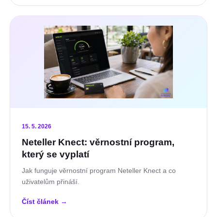
15. 5. 2026
Neteller Knect: věrnostní program,
který se vyplatí
Jak funguje věrnostní program Neteller Knect a co
uživatelům přináší.
Číst článek
→