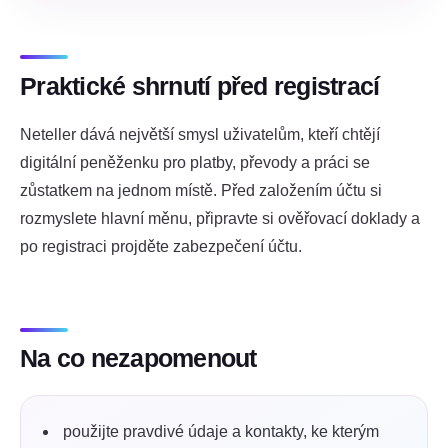
Praktické shrnutí před registrací
Neteller dává největší smysl uživatelům, kteří chtějí
digitální peněženku pro platby, převody a práci se
zůstatkem na jednom místě. Před založením účtu si
rozmyslete hlavní měnu, připravte si ověřovací doklady a
po registraci projděte zabezpečení účtu.
Na co nezapomenout
použijte pravdivé údaje a kontakty, ke kterým