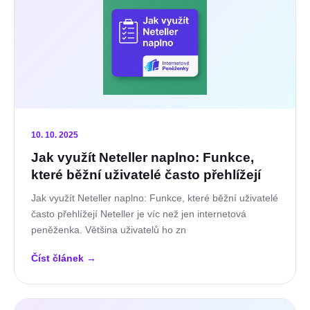
10. 10. 2025
Jak využít Neteller naplno: Funkce,
které běžní uživatelé často přehlížejí
Jak využít Neteller naplno: Funkce, které běžní uživatelé
často přehlížejí Neteller je víc než jen internetová
peněženka. Většina uživatelů ho zn
Číst článek
→