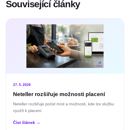
Související články
27. 5. 2026
Neteller rozšiřuje možnosti placení
Neteller rozšiřuje počet míst a možnosti, kde lze službu
využít k placení.
Číst článek
→