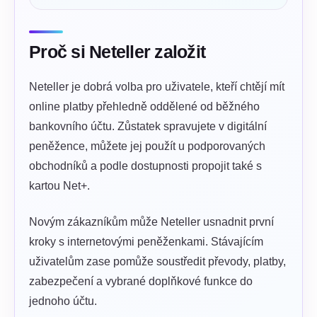
Proč si Neteller založit
Neteller je dobrá volba pro uživatele, kteří chtějí mít
online platby přehledně oddělené od běžného
bankovního účtu. Zůstatek spravujete v digitální
peněžence, můžete jej použít u podporovaných
obchodníků a podle dostupnosti propojit také s
kartou Net+.
Novým zákazníkům může Neteller usnadnit první
kroky s internetovými peněženkami. Stávajícím
uživatelům zase pomůže soustředit převody, platby,
zabezpečení a vybrané doplňkové funkce do
jednoho účtu.