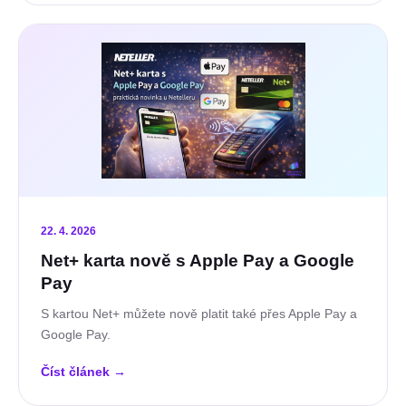
22. 4. 2026
Net+ karta nově s Apple Pay a Google
Pay
S kartou Net+ můžete nově platit také přes Apple Pay a
Google Pay.
Číst článek
→