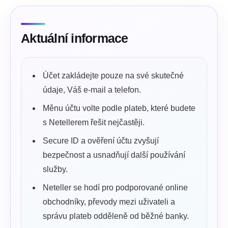
Aktuální informace
Účet zakládejte pouze na své skutečné
údaje, Váš e-mail a telefon.
Měnu účtu volte podle plateb, které budete
s Netellerem řešit nejčastěji.
Secure ID a ověření účtu zvyšují
bezpečnost a usnadňují další používání
služby.
Neteller se hodí pro podporované online
obchodníky, převody mezi uživateli a
správu plateb odděleně od běžné banky.