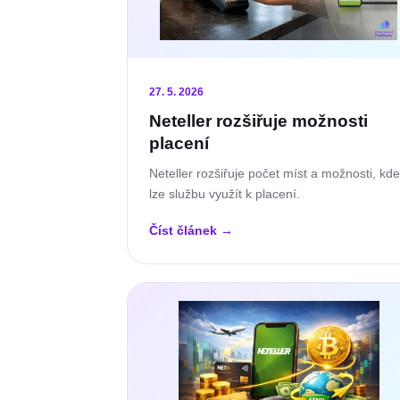
27. 5. 2026
Neteller rozšiřuje možnosti
placení
Neteller rozšiřuje počet míst a možnosti, kde
lze službu využít k placení.
Číst článek
→