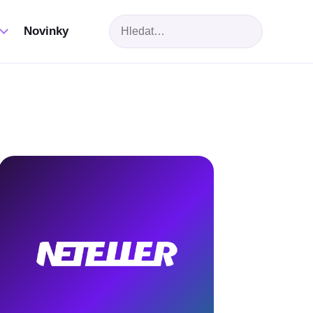
Hledat
Novinky