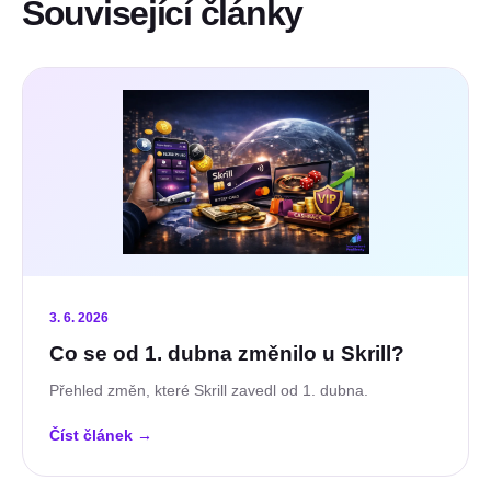
Související články
3. 6. 2026
Co se od 1. dubna změnilo u Skrill?
Přehled změn, které Skrill zavedl od 1. dubna.
Číst článek
→