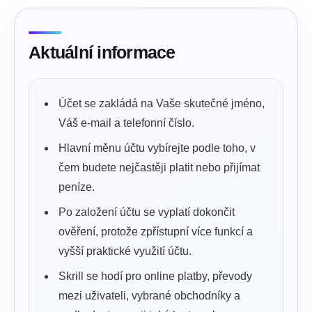
Aktuální informace
Účet se zakládá na Vaše skutečné jméno,
Váš e-mail a telefonní číslo.
Hlavní měnu účtu vybírejte podle toho, v
čem budete nejčastěji platit nebo přijímat
peníze.
Po založení účtu se vyplatí dokončit
ověření, protože zpřístupní více funkcí a
vyšší praktické využití účtu.
Skrill se hodí pro online platby, převody
mezi uživateli, vybrané obchodníky a