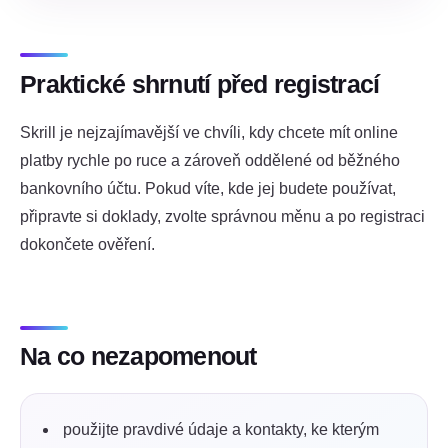
Praktické shrnutí před registrací
Skrill je nejzajímavější ve chvíli, kdy chcete mít online
platby rychle po ruce a zároveň oddělené od běžného
bankovního účtu. Pokud víte, kde jej budete používat,
připravte si doklady, zvolte správnou měnu a po registraci
dokončete ověření.
Na co nezapomenout
použijte pravdivé údaje a kontakty, ke kterým