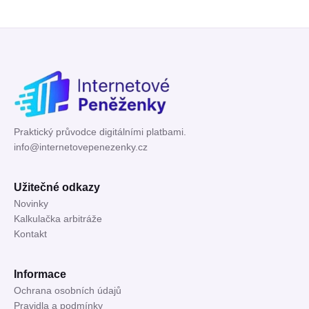
Praktický průvodce digitálními platbami.
info@internetovepenezenky.cz
Užitečné odkazy
Novinky
Kalkulačka arbitráže
Kontakt
Informace
Ochrana osobních údajů
Pravidla a podmínky