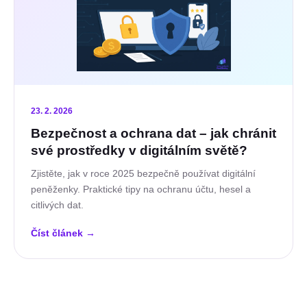
23. 2. 2026
Bezpečnost a ochrana dat – jak chránit
své prostředky v digitálním světě?
Zjistěte, jak v roce 2025 bezpečně používat digitální
peněženky. Praktické tipy na ochranu účtu, hesel a
citlivých dat.
Číst článek
→