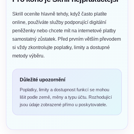
Skrill oceníte hlavně tehdy, když často platíte
online, používáte služby podporující digitální
peněženky nebo chcete mít na internetové platby
samostatný zůstatek. Před prvním větším převodem
si vždy zkontrolujte poplatky, limity a dostupné
metody výběru.
Důležité upozornění
Poplatky, limity a dostupnost funkcí se mohou
lišit podle země, měny a typu účtu. Rozhodující
jsou údaje zobrazené přímo u poskytovatele.