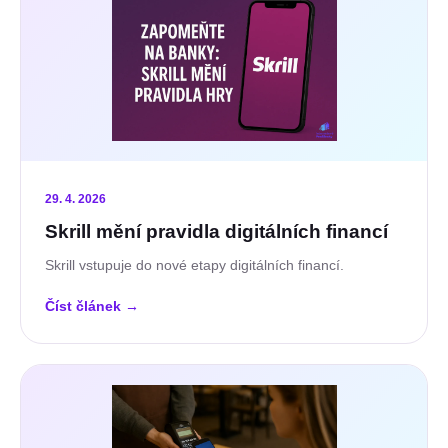
29. 4. 2026
Skrill mění pravidla digitálních financí
Skrill vstupuje do nové etapy digitálních financí.
Číst článek
→