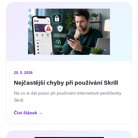
20. 5. 2026
Nejčastější chyby při používání Skrill
Na co si dát pozor při používání internetové peněženky
Skrill.
Číst článek
→