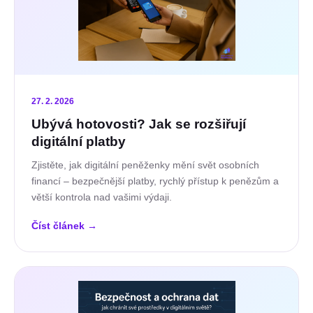
27. 2. 2026
Ubývá hotovosti? Jak se rozšiřují
digitální platby
Zjistěte, jak digitální peněženky mění svět osobních
financí – bezpečnější platby, rychlý přístup k penězům a
větší kontrola nad vašimi výdaji.
Číst článek
→