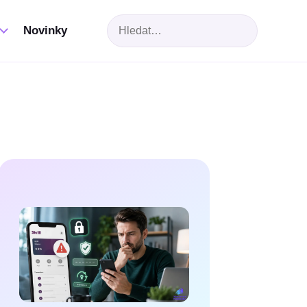
Hledat
Novinky