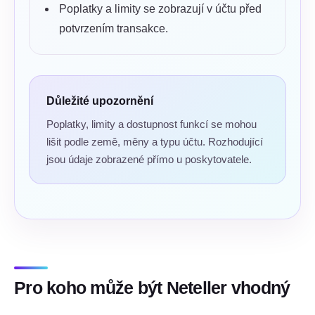
Poplatky a limity se zobrazují v účtu před
potvrzením transakce.
Důležité upozornění
Poplatky, limity a dostupnost funkcí se mohou
lišit podle země, měny a typu účtu. Rozhodující
jsou údaje zobrazené přímo u poskytovatele.
Pro koho může být Neteller vhodný