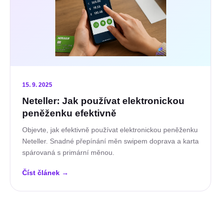
15. 9. 2025
Neteller: Jak používat elektronickou
peněženku efektivně
Objevte, jak efektivně používat elektronickou peněženku
Neteller. Snadné přepínání měn swipem doprava a karta
spárovaná s primární měnou.
Číst článek
→