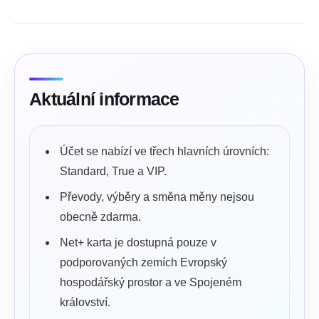
Aktuální informace
Účet se nabízí ve třech hlavních úrovních:
Standard, True a VIP.
Převody, výběry a směna měny nejsou
obecně zdarma.
Net+ karta je dostupná pouze v
podporovaných zemích Evropský
hospodářský prostor a ve Spojeném
království.