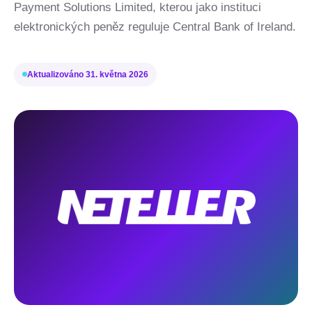
Payment Solutions Limited, kterou jako instituci
elektronických peněz reguluje Central Bank of Ireland.
Aktualizováno
31. května 2026