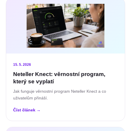
15. 5. 2026
Neteller Knect: věrnostní program,
který se vyplatí
Jak funguje věrnostní program Neteller Knect a co
uživatelům přináší.
Číst článek
→