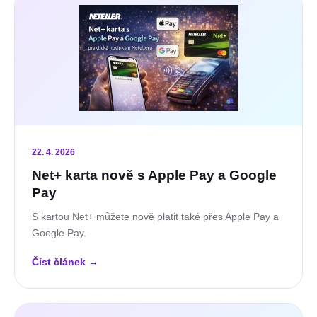
22. 4. 2026
Net+ karta nově s Apple Pay a Google
Pay
S kartou Net+ můžete nově platit také přes Apple Pay a
Google Pay.
Číst článek
→