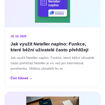
10. 10. 2025
Jak využít Neteller naplno: Funkce,
které běžní uživatelé často přehlížejí
Jak využít Neteller naplno: Funkce, které běžní uživatelé
často přehlížejí Neteller je víc než jen internetová
peněženka. Většina uživatelů ho zn
Číst článek
→