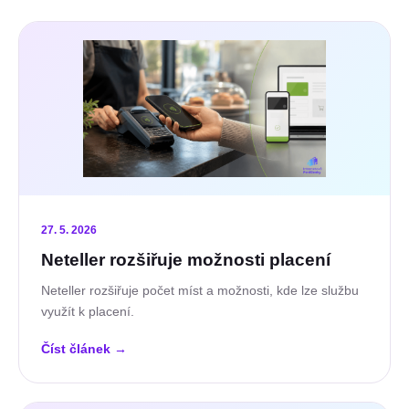
27. 5. 2026
Neteller rozšiřuje možnosti placení
Neteller rozšiřuje počet míst a možnosti, kde lze službu
využít k placení.
Číst článek
→