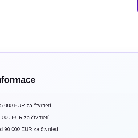
informace
15 000 EUR za čtvrtletí.
 000 EUR za čtvrtletí.
d 90 000 EUR za čtvrtletí.