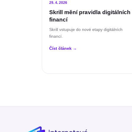
29. 4. 2026
Skrill mění pravidla digitálních
financí
Skrill vstupuje do nové etapy digitálních
financí.
Číst článek
→