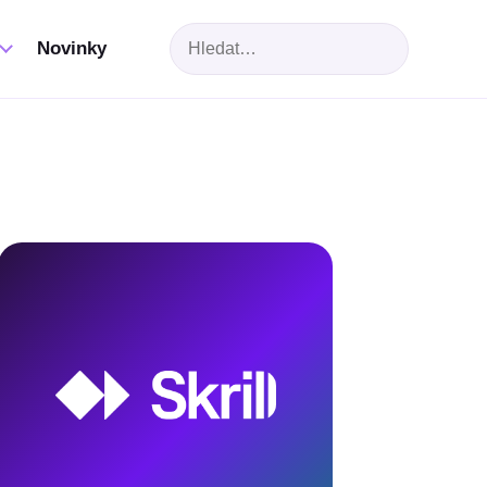
Hledat
Novinky