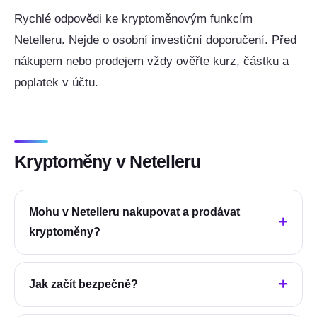
Rychlé odpovědi ke kryptoměnovým funkcím
Netelleru. Nejde o osobní investiční doporučení. Před
nákupem nebo prodejem vždy ověřte kurz, částku a
poplatek v účtu.
Kryptoměny v Netelleru
Mohu v Netelleru nakupovat a prodávat
kryptoměny?
Jak začít bezpečně?