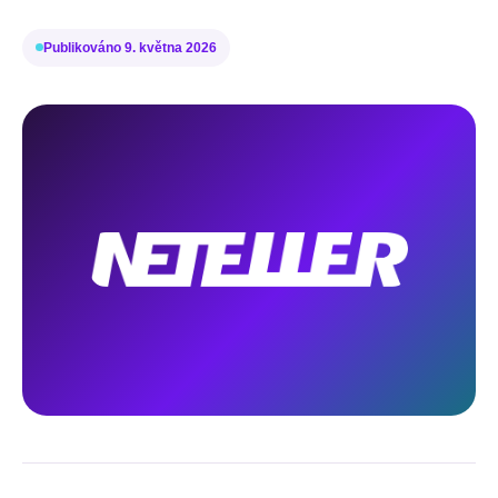
Publikováno
9. května 2026