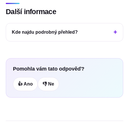
Další informace
Kde najdu podrobný přehled?
Pomohla vám tato odpověď?
👍 Ano
👎 Ne