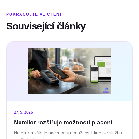
POKRAČUJTE VE ČTENÍ
Související články
27. 5. 2026
Neteller rozšiřuje možnosti placení
Neteller rozšiřuje počet míst a možnosti, kde lze službu