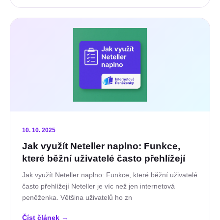
10. 10. 2025
Jak využít Neteller naplno: Funkce,
které běžní uživatelé často přehlížejí
Jak využít Neteller naplno: Funkce, které běžní uživatelé
často přehlížejí Neteller je víc než jen internetová
peněženka. Většina uživatelů ho zn
Číst článek
→