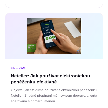
15. 9. 2025
Neteller: Jak používat elektronickou
peněženku efektivně
Objevte, jak efektivně používat elektronickou peněženku
Neteller. Snadné přepínání měn swipem doprava a karta
spárovaná s primární měnou.