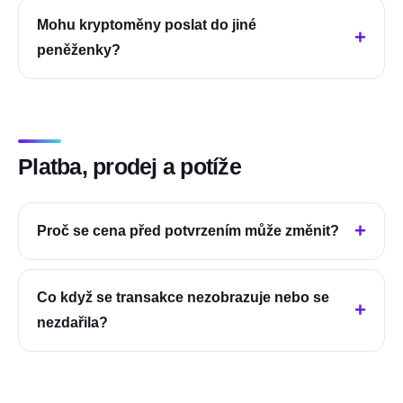
Mohu kryptoměny poslat do jiné
peněženky?
Platba, prodej a potíže
Proč se cena před potvrzením může změnit?
Co když se transakce nezobrazuje nebo se
nezdařila?