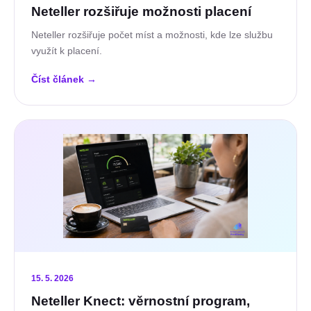
Neteller rozšiřuje možnosti placení
Neteller rozšiřuje počet míst a možnosti, kde lze službu
využít k placení.
Číst článek
→
15. 5. 2026
Neteller Knect: věrnostní program,