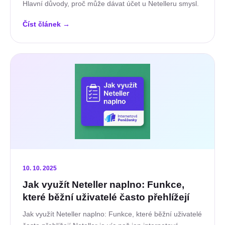
Hlavní důvody, proč může dávat účet u Netelleru smysl.
Číst článek
→
10. 10. 2025
Jak využít Neteller naplno: Funkce,
které běžní uživatelé často přehlížejí
Jak využít Neteller naplno: Funkce, které běžní uživatelé