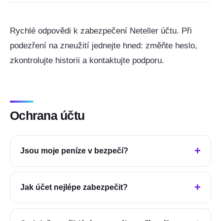
Rychlé odpovědi k zabezpečení Neteller účtu. Při
podezření na zneužití jednejte hned: změňte heslo,
zkontrolujte historii a kontaktujte podporu.
Ochrana účtu
Jsou moje peníze v bezpečí?
Jak účet nejlépe zabezpečit?