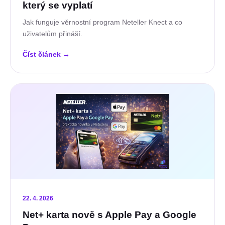
který se vyplatí
Jak funguje věrnostní program Neteller Knect a co
uživatelům přináší.
Číst článek
→
22. 4. 2026
Net+ karta nově s Apple Pay a Google