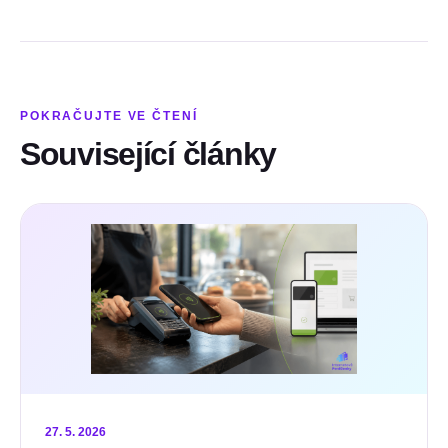
POKRAČUJTE VE ČTENÍ
Související články
27. 5. 2026