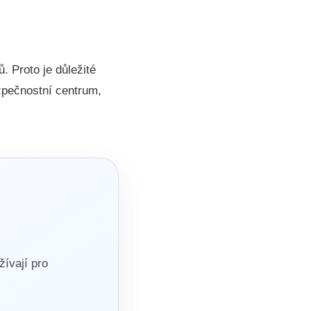
. Proto je důležité
ezpečnostní centrum,
žívají pro