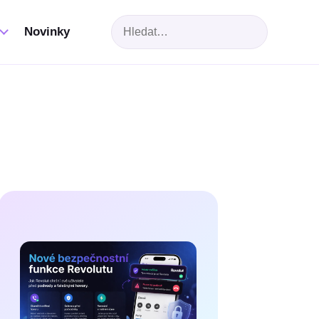
Hledat
Novinky