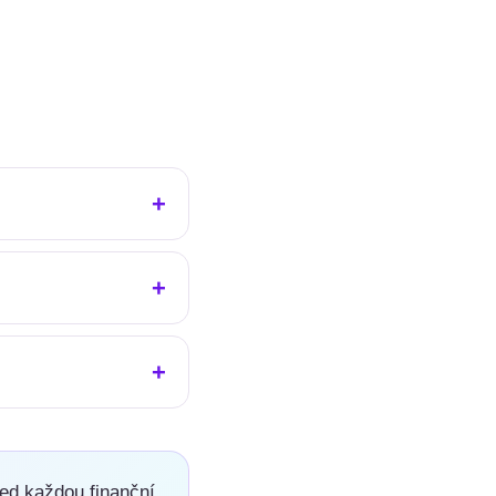
ed každou finanční