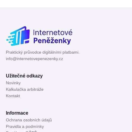
Praktický průvodce digitálními platbami.
info@internetovepenezenky.cz
Užitečné odkazy
Novinky
Kalkulačka arbitráže
Kontakt
Informace
Ochrana osobních údajů
Pravidla a podmínky