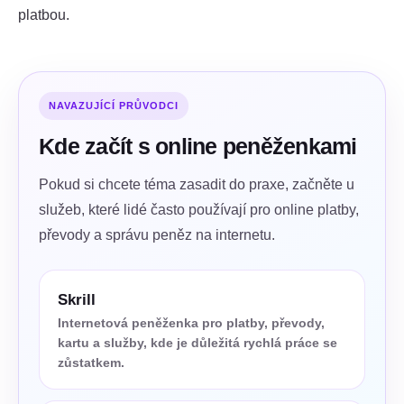
platbou.
NAVAZUJÍCÍ PRŮVODCI
Kde začít s online peněženkami
Pokud si chcete téma zasadit do praxe, začněte u
služeb, které lidé často používají pro online platby,
převody a správu peněz na internetu.
Skrill
Internetová peněženka pro platby, převody,
kartu a služby, kde je důležitá rychlá práce se
zůstatkem.