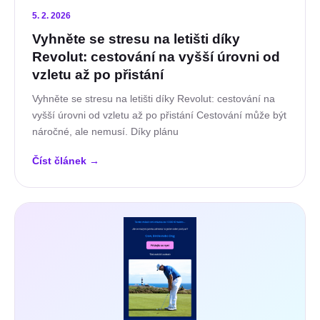
5. 2. 2026
Vyhněte se stresu na letišti díky
Revolut: cestování na vyšší úrovni od
vzletu až po přistání
Vyhněte se stresu na letišti díky Revolut: cestování na
vyšší úrovni od vzletu až po přistání Cestování může být
náročné, ale nemusí. Díky plánu
Číst článek
→