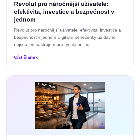
Revolut pro náročnější uživatele:
efektivita, investice a bezpečnost v
jednom
Revolut pro náročnější uživatele: efektivita, investice a
bezpečnost v jednom Digitální peněženky už dávno
nejsou jen nástrojem pro rychlé online
Číst článek
→