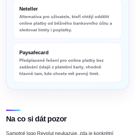
Neteller
Alternativa pro uživatele, kteří chtějí oddělit
online platby od běžného bankovního účtu a
sledovat limity i poplatky.
Paysafecard
Předplacené řešení pro online platby bez
zadávání údajů z platební karty, vhodné
hlavně tam, kde chcete mít pevný limit.
Na co si dát pozor
Samotné logo Revolut neukazuje, zda je konkrétní