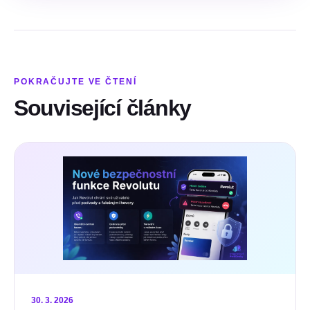
POKRAČUJTE VE ČTENÍ
Související články
30. 3. 2026