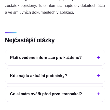
zůstatek pojištěný. Tuto informaci najdete v detailech účtu
a ve smluvních dokumentech v aplikaci.
Nejčastější otázky
Platí uvedené informace pro každého?
Kde najdu aktuální podmínky?
Co si mám ověřit před první transakcí?