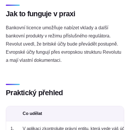
Jak to funguje v praxi
Bankovní licence umožňuje nabízet vklady a další
bankovní produkty v režimu příslušného regulátora.
Revolut uvedl, že britské účty bude převádět postupně.
Evropské účty fungují přes evropskou strukturu Revolutu
a mají vlastní dokumentaci.
Praktický přehled
Co udělat
1.
V aplikaci zkontrolujte právní entitu, která vede váš účet.