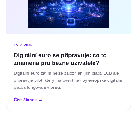
15. 7. 2026
Digitální euro se připravuje: co to
znamená pro běžné uživatele?
Digitální euro zatím nelze založit ani jím platit. ECB ale
připravuje pilot, který má ověřit, jak by evropská digitální
platba fungovala v praxi.
Číst článek
→