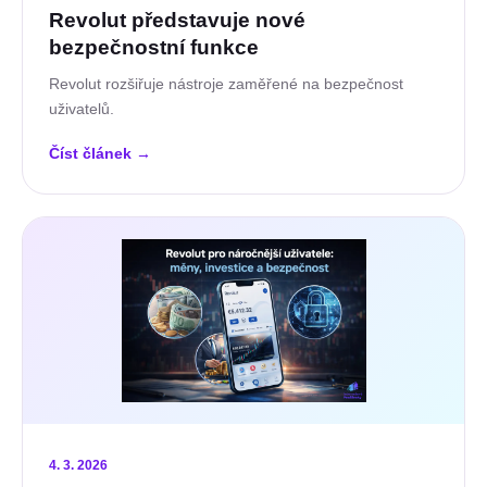
Revolut představuje nové
bezpečnostní funkce
Revolut rozšiřuje nástroje zaměřené na bezpečnost
uživatelů.
Číst článek
→
4. 3. 2026