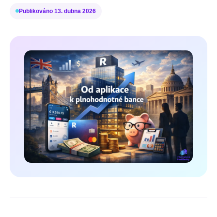
Publikováno
13. dubna 2026