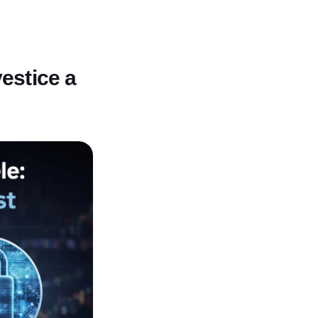
vestice a