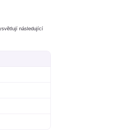
světlují následující