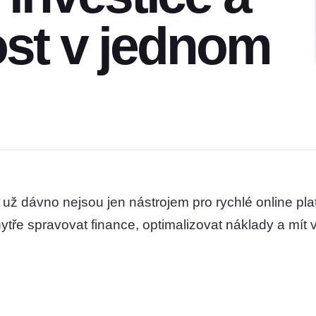
st v jednom
 už dávno nejsou jen nástrojem pro rychlé online pla
ytře spravovat finance, optimalizovat náklady a mít v