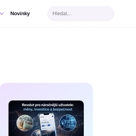
Hledat
Novinky