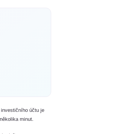
investičního účtu je
několika minut.