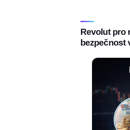
Revolut pro n
bezpečnost 