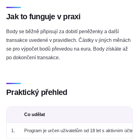
Jak to funguje v praxi
Body se běžně připisují za dobití peněženky a další
transakce uvedené v pravidlech. Částky v jiných měnách
se pro výpočet bodů převedou na eura. Body získáte až
po dokončení transakce.
Praktický přehled
Co udělat
1.
Program je určen uživatelům od 18 let s aktivním účtem