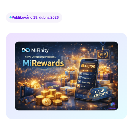
Publikováno
19. dubna 2026