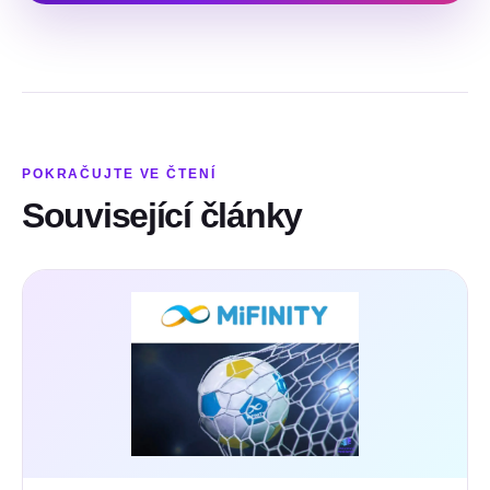
POKRAČUJTE VE ČTENÍ
Související články