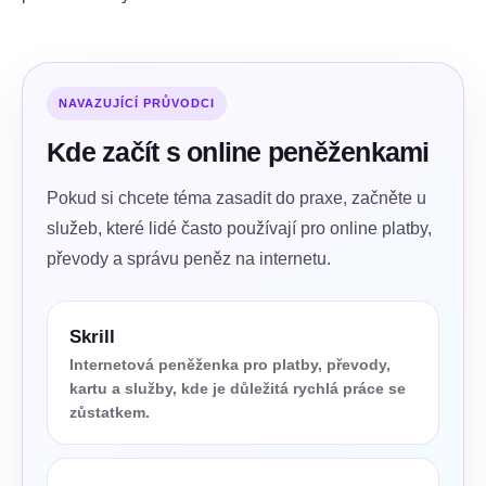
NAVAZUJÍCÍ PRŮVODCI
Kde začít s online peněženkami
Pokud si chcete téma zasadit do praxe, začněte u
služeb, které lidé často používají pro online platby,
převody a správu peněz na internetu.
Skrill
Internetová peněženka pro platby, převody,
kartu a služby, kde je důležitá rychlá práce se
zůstatkem.