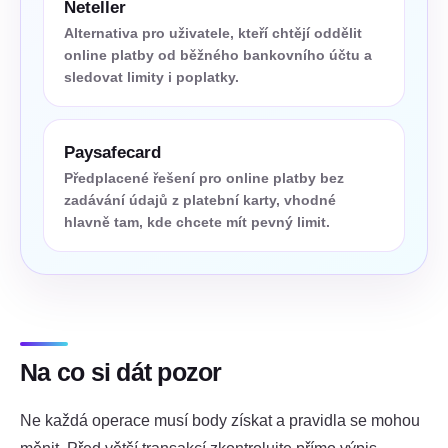
Neteller
Alternativa pro uživatele, kteří chtějí oddělit
online platby od běžného bankovního účtu a
sledovat limity i poplatky.
Paysafecard
Předplacené řešení pro online platby bez
zadávání údajů z platební karty, vhodné
hlavně tam, kde chcete mít pevný limit.
Na co si dát pozor
Ne každá operace musí body získat a pravidla se mohou