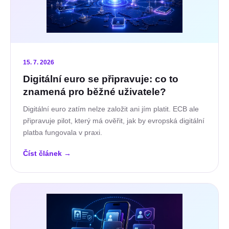
15. 7. 2026
Digitální euro se připravuje: co to
znamená pro běžné uživatele?
Digitální euro zatím nelze založit ani jím platit. ECB ale
připravuje pilot, který má ověřit, jak by evropská digitální
platba fungovala v praxi.
Číst článek
→