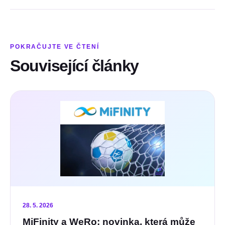
POKRAČUJTE VE ČTENÍ
Související články
28. 5. 2026
MiFinity a WeRo: novinka, která může