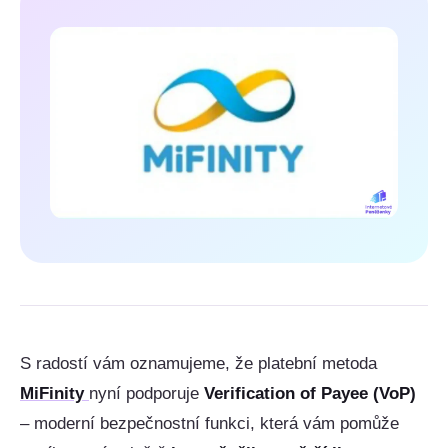
S radostí vám oznamujeme, že platební metoda
MiFinity
nyní podporuje
Verification of Payee (VoP)
– moderní bezpečnostní funkci, která vám pomůže