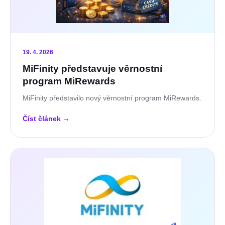
19. 4. 2026
MiFinity představuje věrnostní
program MiRewards
MiFinity představilo nový věrnostní program MiRewards.
Číst článek
→