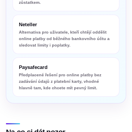
zůstatkem.
Neteller
Alternativa pro uživatele, kteří chtějí oddělit
online platby od běžného bankovního účtu a
sledovat limity i poplatky.
Paysafecard
Předplacené řešení pro online platby bez
zadávání údajů z platební karty, vhodné
hlavně tam, kde chcete mít pevný limit.