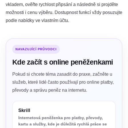
vkladem, ověřte rychlost připsání a následně si projděte
možnosti i cenu výběru. Dostupnost funkcí vždy posuzujte
podle nabídky ve vlastním účtu.
NAVAZUJÍCÍ PRŮVODCI
Kde začít s online peněženkami
Pokud si chcete téma zasadit do praxe, začněte u
služeb, které lidé často používají pro online platby,
převody a správu peněz na internetu.
Skrill
Internetová peněženka pro platby, převody,
kartu a služby, kde je důležitá rychlá práce se