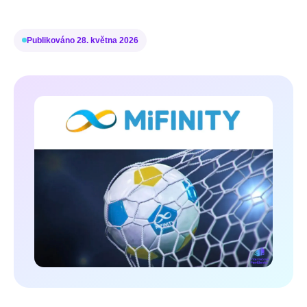
Publikováno
28. května 2026