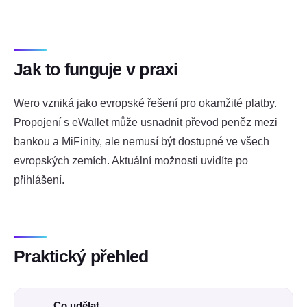
Jak to funguje v praxi
Wero vzniká jako evropské řešení pro okamžité platby.
Propojení s eWallet může usnadnit převod peněz mezi
bankou a MiFinity, ale nemusí být dostupné ve všech
evropských zemích. Aktuální možnosti uvidíte po
přihlášení.
Praktický přehled
Co udělat