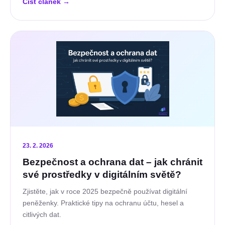
Číst článek
→
23. 2. 2026
Bezpečnost a ochrana dat – jak chránit
své prostředky v digitálním světě?
Zjistěte, jak v roce 2025 bezpečně používat digitální
peněženky. Praktické tipy na ochranu účtu, hesel a
citlivých dat.