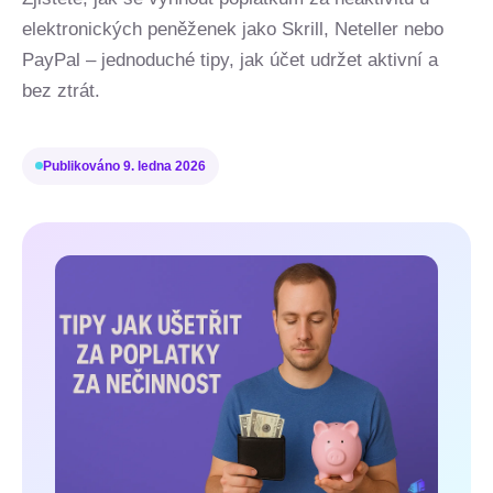
elektronických peněženek jako Skrill, Neteller nebo
PayPal – jednoduché tipy, jak účet udržet aktivní a
bez ztrát.
Publikováno
9. ledna 2026