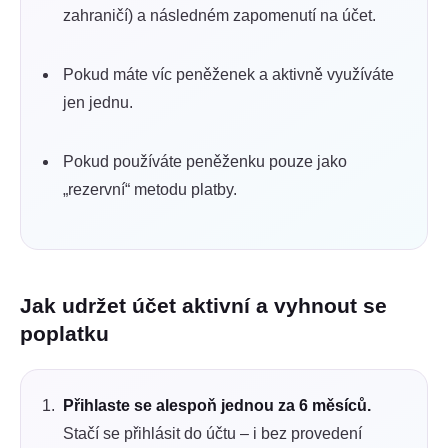
zahraničí) a následném zapomenutí na účet.
Pokud máte víc peněženek a aktivně využíváte
jen jednu.
Pokud používáte peněženku pouze jako
„rezervní“ metodu platby.
Jak udržet účet aktivní a vyhnout se
poplatku
Přihlaste se alespoň jednou za 6 měsíců.
Stačí se přihlásit do účtu – i bez provedení