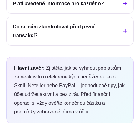
Platí uvedené informace pro každého?
Co si mám zkontrolovat před první
transakcí?
Hlavní závěr:
Zjistěte, jak se vyhnout poplatkům
za neaktivitu u elektronických peněženek jako
Skrill, Neteller nebo PayPal – jednoduché tipy, jak
účet udržet aktivní a bez ztrát.
Před finanční
operací si vždy ověřte konečnou částku a
podmínky zobrazené přímo v účtu.