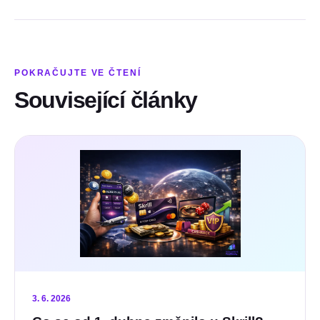
POKRAČUJTE VE ČTENÍ
Související články
3. 6. 2026