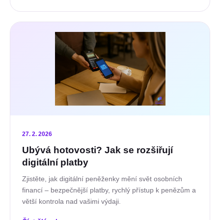
27. 2. 2026
Ubývá hotovosti? Jak se rozšiřují
digitální platby
Zjistěte, jak digitální peněženky mění svět osobních
financí – bezpečnější platby, rychlý přístup k penězům a
větší kontrola nad vašimi výdaji.