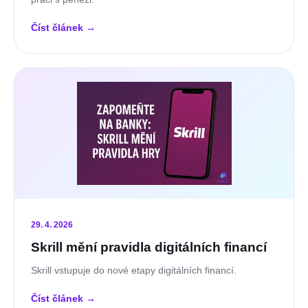
Číst článek
→
29. 4. 2026
Skrill mění pravidla digitálních financí
Skrill vstupuje do nové etapy digitálních financí.
Číst článek
→