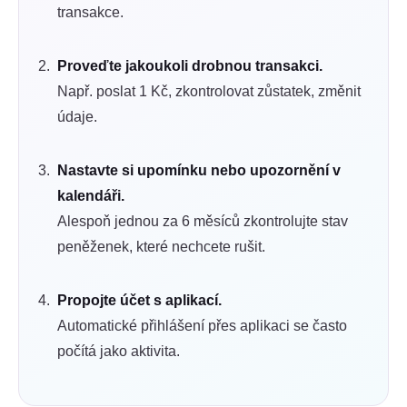
transakce.
Proveďte jakoukoli drobnou transakci.
Např. poslat 1 Kč, zkontrolovat zůstatek, změnit
údaje.
Nastavte si upomínku nebo upozornění v
kalendáři.
Alespoň jednou za 6 měsíců zkontrolujte stav
peněženek, které nechcete rušit.
Propojte účet s aplikací.
Automatické přihlášení přes aplikaci se často
počítá jako aktivita.