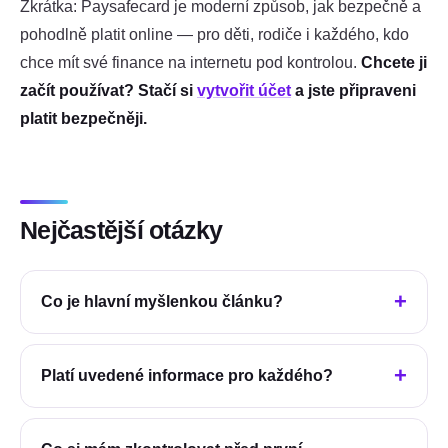
Zkrátka: Paysafecard je moderní způsob, jak bezpečně a
pohodlně platit online — pro děti, rodiče i každého, kdo
chce mít své finance na internetu pod kontrolou.
Chcete ji
začít používat? Stačí si
vytvořit účet
a jste připraveni
platit bezpečněji.
Nejčastější otázky
Co je hlavní myšlenkou článku?
Platí uvedené informace pro každého?