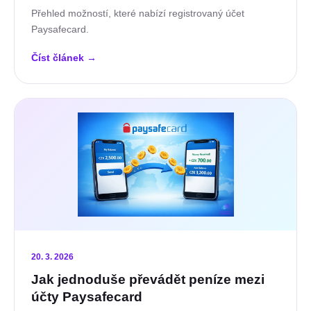
Přehled možností, které nabízí registrovaný účet
Paysafecard.
Číst článek
→
20. 3. 2026
Jak jednoduše převádět peníze mezi
účty Paysafecard