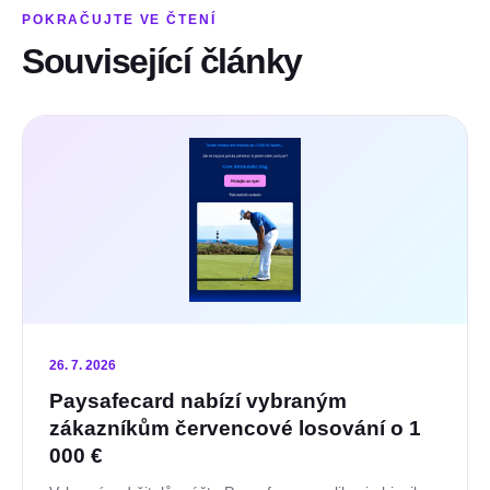
POKRAČUJTE VE ČTENÍ
Související články
26. 7. 2026
Paysafecard nabízí vybraným
zákazníkům červencové losování o 1
000 €