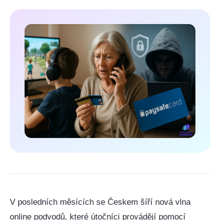
V posledních měsících se Českem šíří nová vlna
online podvodů, které útočníci provádějí pomocí