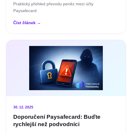
Praktický přehled převodu peněz mezi účty
Paysafecard.
Číst článek
→
30. 12. 2025
Doporučení Paysafecard: Buďte
rychlejší než podvodníci