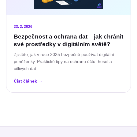
23. 2. 2026
Bezpečnost a ochrana dat – jak chránit
své prostředky v digitálním světě?
Zjistěte, jak v roce 2025 bezpečně používat digitální
peněženky. Praktické tipy na ochranu účtu, hesel a
citlivých dat.
Číst článek
→