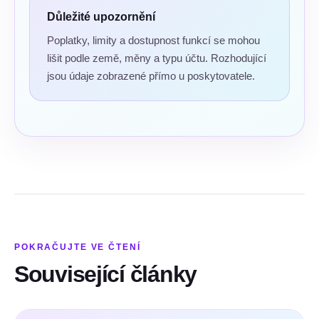
Důležité upozornění
Poplatky, limity a dostupnost funkcí se mohou
lišit podle země, měny a typu účtu. Rozhodující
jsou údaje zobrazené přímo u poskytovatele.
POKRAČUJTE VE ČTENÍ
Související články