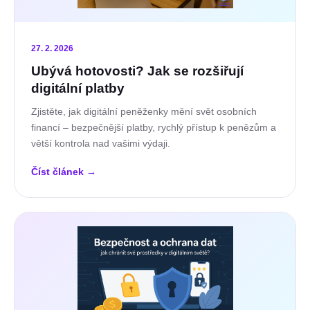
27. 2. 2026
Ubývá hotovosti? Jak se rozšiřují
digitální platby
Zjistěte, jak digitální peněženky mění svět osobních
financí – bezpečnější platby, rychlý přístup k penězům a
větší kontrola nad vašimi výdaji.
Číst článek
→