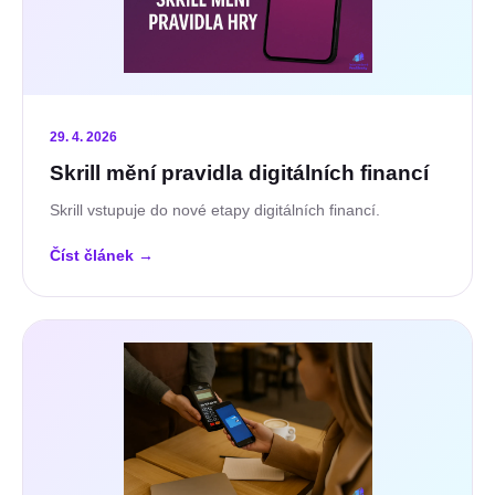
29. 4. 2026
Skrill mění pravidla digitálních financí
Skrill vstupuje do nové etapy digitálních financí.
Číst článek
→