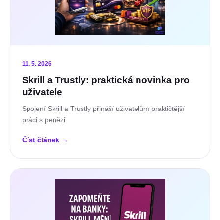
11. 5. 2026
Skrill a Trustly: praktická novinka pro
uživatele
Spojení Skrill a Trustly přináší uživatelům praktičtější
práci s penězi.
Číst článek
→