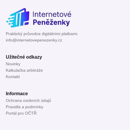
Praktický průvodce digitálními platbami.
info@internetovepenezenky.cz
Užitečné odkazy
Novinky
Kalkulačka arbitráže
Kontakt
Informace
Ochrana osobních údajů
Pravidla a podmínky
Portál pro OČTŘ