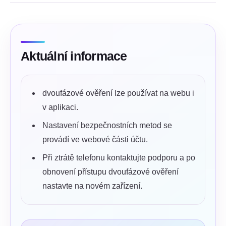
Aktuální informace
dvoufázové ověření lze používat na webu i
v aplikaci.
Nastavení bezpečnostních metod se
provádí ve webové části účtu.
Při ztrátě telefonu kontaktujte podporu a po
obnovení přístupu dvoufázové ověření
nastavte na novém zařízení.