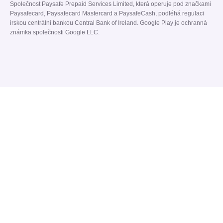
Společnost Paysafe Prepaid Services Limited, která operuje pod značkami
Paysafecard, Paysafecard Mastercard a PaysafeCash, podléhá regulaci
irskou centrální bankou Central Bank of Ireland. Google Play je ochranná
známka společnosti Google LLC.