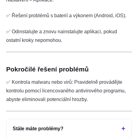
✅ Řešení problémů s baterií a výkonem (Android, iOS).
✅ Odinstalujte a znovu nainstalujte aplikaci, pokud
ostatní kroky nepomohou.
Pokročilé řešení problémů
✅ Kontrola malwaru nebo virů: Pravidelně provádějte
kontrolu pomocí licencovaného antivirového programu,
abyste eliminovali potenciální hrozby.
Stále máte problémy?