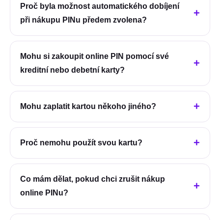
Proč byla možnost automatického dobíjení
při nákupu PINu předem zvolena?
Mohu si zakoupit online PIN pomocí své
kreditní nebo debetní karty?
Mohu zaplatit kartou někoho jiného?
Proč nemohu použít svou kartu?
Co mám dělat, pokud chci zrušit nákup
online PINu?