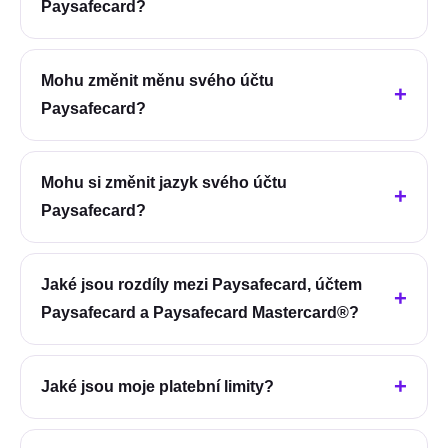
Paysafecard?
Mohu změnit měnu svého účtu
Paysafecard?
Mohu si změnit jazyk svého účtu
Paysafecard?
Jaké jsou rozdíly mezi Paysafecard, účtem
Paysafecard a Paysafecard Mastercard®?
Jaké jsou moje platební limity?