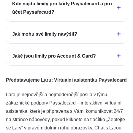
Kde najdu limity pro kódy Paysafecard a pro
účet Paysafecard?
Jak mohu své limity navýšit?
Jaké jsou limity pro Account & Card?
Představujeme Laru: Virtuální asistentku Paysafecard
Lara je nejnovější a nejmodernější posila v týmu
zákaznické podpory Paysafecard – interaktivní virtuální
asistentka, která je připravena s Vámi komunikovat 24/7
na stránce nápovědy, pokud kliknete na tlačítko „Zeptejte
se Lary“ v pravém dolním rohu obrazovky. Chat s Larou