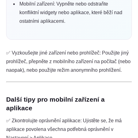
Mobilní zařízení: Vypněte nebo odstraňte
konfliktní widgety nebo aplikace, které běží nad
ostatními aplikacemi.
✅ Vyzkoušejte jiné zařízení nebo prohlížeč: Použijte jiný
prohlížeč, přepněte z mobilního zařízení na počítač (nebo
naopak), nebo použijte režim anonymního prohlížení.
Další tipy pro mobilní zařízení a
aplikace
✅ Zkontrolujte oprávnění aplikace: Ujistěte se, že má
aplikace povolena všechna potřebná oprávnění v
Nastavení > Aplikace.