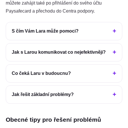
můžete zahájit také po přihlášení do svého účtu
Paysafecard a přechodu do Centra podpory.
S čím Vám Lara může pomoci?
Jak s Larou komunikovat co nejefektivněji?
Co čeká Laru v budoucnu?
Jak řešit základní problémy?
Obecné tipy pro řešení problémů