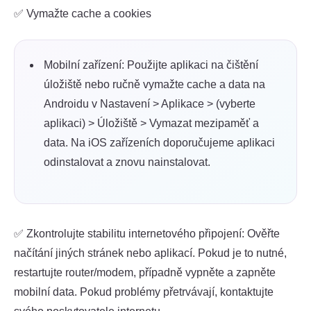
✅ Vymažte cache a cookies
Mobilní zařízení: Použijte aplikaci na čištění
úložiště nebo ručně vymažte cache a data na
Androidu v Nastavení > Aplikace > (vyberte
aplikaci) > Úložiště > Vymazat mezipaměť a
data. Na iOS zařízeních doporučujeme aplikaci
odinstalovat a znovu nainstalovat.
✅ Zkontrolujte stabilitu internetového připojení: Ověřte
načítání jiných stránek nebo aplikací. Pokud je to nutné,
restartujte router/modem, případně vypněte a zapněte
mobilní data. Pokud problémy přetrvávají, kontaktujte