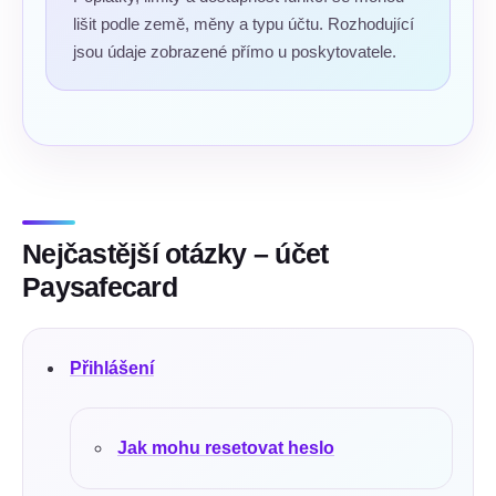
lišit podle země, měny a typu účtu. Rozhodující
jsou údaje zobrazené přímo u poskytovatele.
Nejčastější otázky – účet
Paysafecard
Přihlášení
Jak mohu resetovat heslo