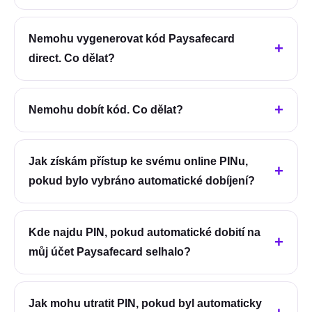
Nemohu vygenerovat kód Paysafecard
direct. Co dělat?
Nemohu dobít kód. Co dělat?
Jak získám přístup ke svému online PINu,
pokud bylo vybráno automatické dobíjení?
Kde najdu PIN, pokud automatické dobití na
můj účet Paysafecard selhalo?
Jak mohu utratit PIN, pokud byl automaticky