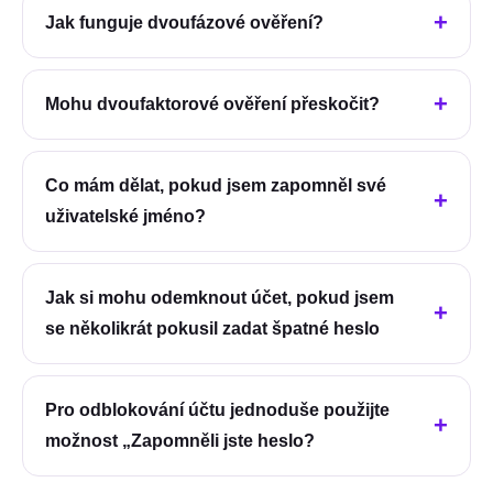
Jak funguje dvoufázové ověření?
Mohu dvoufaktorové ověření přeskočit?
Co mám dělat, pokud jsem zapomněl své
uživatelské jméno?
Jak si mohu odemknout účet, pokud jsem
se několikrát pokusil zadat špatné heslo
Pro odblokování účtu jednoduše použijte
možnost „Zapomněli jste heslo?