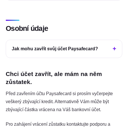
Osobní údaje
Jak mohu zavřít svůj účet Paysafecard?
Chci účet zavřít, ale mám na něm
zůstatek.
Před zavřením účtu Paysafecard si prosím vyčerpejte
veškerý zbývající kredit. Alternativně Vám může být
zbývající částka vrácena na Váš bankovní účet.
Pro zahájení vrácení zůstatku kontaktujte podporu a