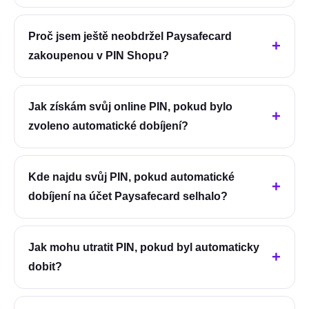
Proč jsem ještě neobdržel Paysafecard
zakoupenou v PIN Shopu?
Jak získám svůj online PIN, pokud bylo
zvoleno automatické dobíjení?
Kde najdu svůj PIN, pokud automatické
dobíjení na účet Paysafecard selhalo?
Jak mohu utratit PIN, pokud byl automaticky
dobit?