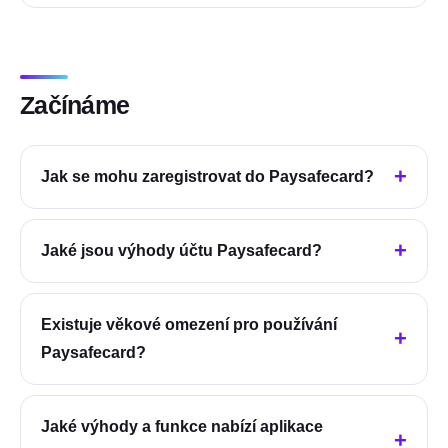
Začínáme
Jak se mohu zaregistrovat do Paysafecard?
Jaké jsou výhody účtu Paysafecard?
Existuje věkové omezení pro používání
Paysafecard?
Jaké výhody a funkce nabízí aplikace