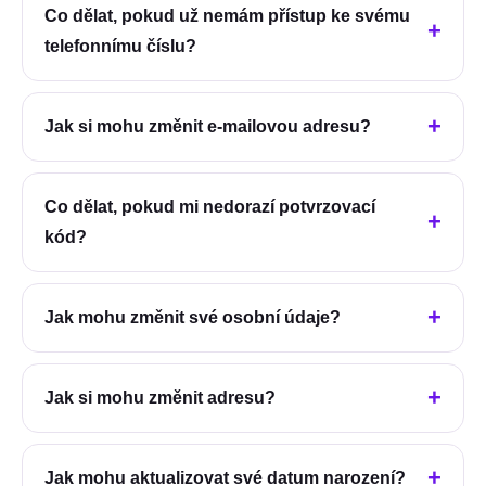
Co dělat, pokud už nemám přístup ke svému
telefonnímu číslu?
Jak si mohu změnit e-mailovou adresu?
Co dělat, pokud mi nedorazí potvrzovací
kód?
Jak mohu změnit své osobní údaje?
Jak si mohu změnit adresu?
Jak mohu aktualizovat své datum narození?