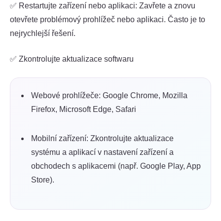
✅ Restartujte zařízení nebo aplikaci: Zavřete a znovu
otevřete problémový prohlížeč nebo aplikaci. Často je to
nejrychlejší řešení.
✅ Zkontrolujte aktualizace softwaru
Webové prohlížeče: Google Chrome, Mozilla
Firefox, Microsoft Edge, Safari
Mobilní zařízení: Zkontrolujte aktualizace
systému a aplikací v nastavení zařízení a
obchodech s aplikacemi (např. Google Play, App
Store).