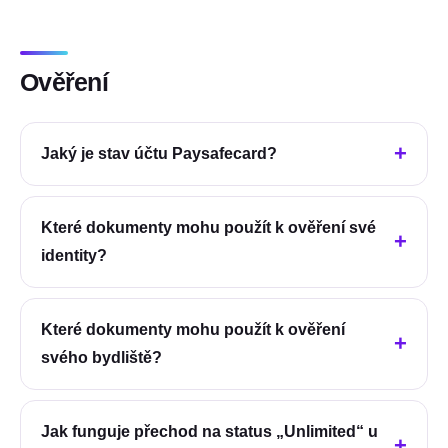
Ověření
Jaký je stav účtu Paysafecard?
Které dokumenty mohu použít k ověření své
identity?
Které dokumenty mohu použít k ověření
svého bydliště?
Jak funguje přechod na status „Unlimited“ u