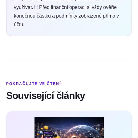
využívat. H
Před finanční operací si vždy ověřte
konečnou částku a podmínky zobrazené přímo v
účtu.
POKRAČUJTE VE ČTENÍ
Související články