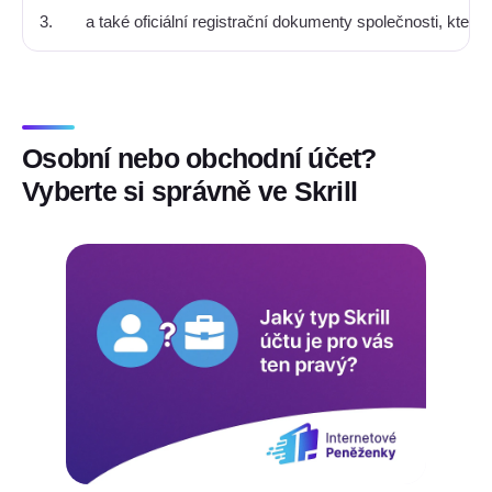
3.
a také oficiální registrační dokumenty společnosti, kte
Osobní nebo obchodní účet?
Vyberte si správně ve Skrill