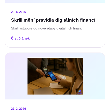
29. 4. 2026
Skrill mění pravidla digitálních financí
Skrill vstupuje do nové etapy digitálních financí.
Číst článek
→
27. 2. 2026