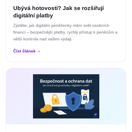
Ubývá hotovosti? Jak se rozšiřují
digitální platby
Zjistěte, jak digitální peněženky mění svět osobních
financí – bezpečnější platby, rychlý přístup k penězům a
větší kontrola nad vašimi výdaji.
Číst článek
→