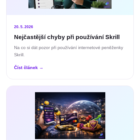
20. 5. 2026
Nejčastější chyby při používání Skrill
Na co si dát pozor při používání internetové peněženky
Skrill.
Číst článek
→