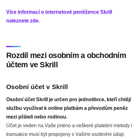
Více informací o internetové peněžence Skrill
naleznete zde.
Rozdíl mezi osobním a obchodním
účtem ve Skrill
Osobní účet v Skrill
Osobní účet Skrill je určen pro jednotlivce, kteří chtějí
službu využívat k online platbám a převodům peněz
mezi přáteli nebo rodinou.
Účet je veden na Vaše jméno a veškeré platební metody i
transakce musí být propojeny s Vašimi osobními údaji.