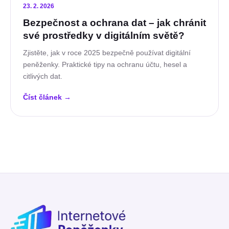
23. 2. 2026
Bezpečnost a ochrana dat – jak chránit
své prostředky v digitálním světě?
Zjistěte, jak v roce 2025 bezpečně používat digitální
peněženky. Praktické tipy na ochranu účtu, hesel a
citlivých dat.
Číst článek
→