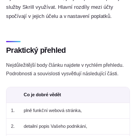
služby Skrill využívat. Hlavní rozdíly mezi účty
spočívají v jejich účelu a v nastavení poplatků.
Praktický přehled
Nejdůležitější body článku najdete v rychlém přehledu.
Podrobnosti a souvislosti vysvětlují následující části.
Co je dobré vědět
1.
plně funkční webová stránka,
2.
detailní popis Vašeho podnikání,