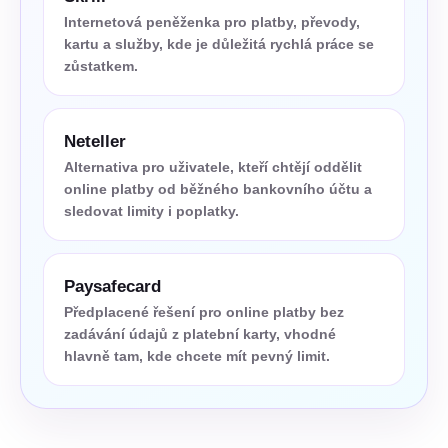
Internetová peněženka pro platby, převody,
kartu a služby, kde je důležitá rychlá práce se
zůstatkem.
Neteller
Alternativa pro uživatele, kteří chtějí oddělit
online platby od běžného bankovního účtu a
sledovat limity i poplatky.
Paysafecard
Předplacené řešení pro online platby bez
zadávání údajů z platební karty, vhodné
hlavně tam, kde chcete mít pevný limit.