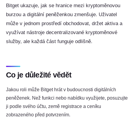
Bitget ukazuje, jak se hranice mezi kryptoměnovou
burzou a digitální peněženkou zmenšuje. Uživatel
může v jednom prostředí obchodovat, držet aktiva a
využívat nástroje decentralizované kryptoměnové
služby, ale každá část funguje odlišně.
Co je důležité vědět
Jakou roli může Bitget hrát v budoucnosti digitálních
peněženek. Než funkci nebo nabídku využijete, posuzujte
ji podle svého účtu, země registrace a ceníku
zobrazeného před potvrzením.