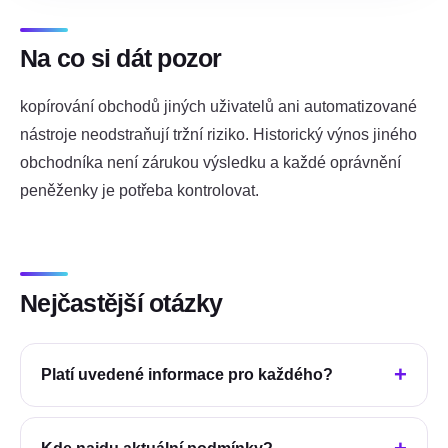
Na co si dát pozor
kopírování obchodů jiných uživatelů ani automatizované
nástroje neodstraňují tržní riziko. Historický výnos jiného
obchodníka není zárukou výsledku a každé oprávnění
peněženky je potřeba kontrolovat.
Nejčastější otázky
Platí uvedené informace pro každého?