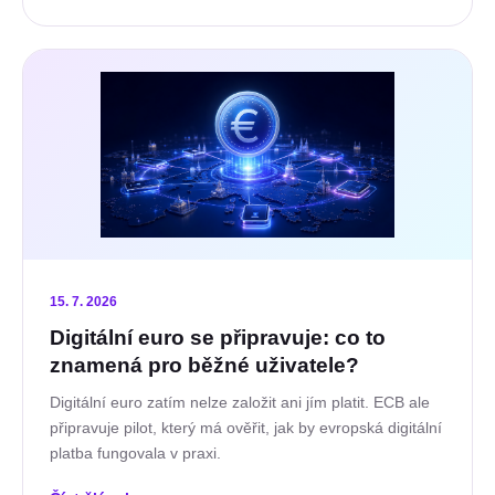
15. 7. 2026
Digitální euro se připravuje: co to
znamená pro běžné uživatele?
Digitální euro zatím nelze založit ani jím platit. ECB ale
připravuje pilot, který má ověřit, jak by evropská digitální
platba fungovala v praxi.