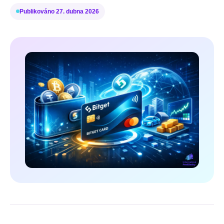
Publikováno
27. dubna 2026