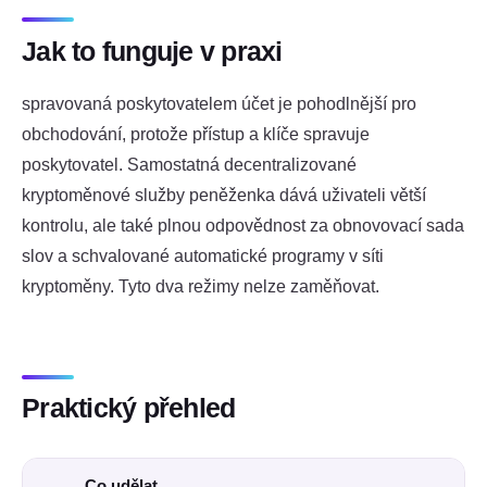
Jak to funguje v praxi
spravovaná poskytovatelem účet je pohodlnější pro
obchodování, protože přístup a klíče spravuje
poskytovatel. Samostatná decentralizované
kryptoměnové služby peněženka dává uživateli větší
kontrolu, ale také plnou odpovědnost za obnovovací sada
slov a schvalované automatické programy v síti
kryptoměny. Tyto dva režimy nelze zaměňovat.
Praktický přehled
Co udělat