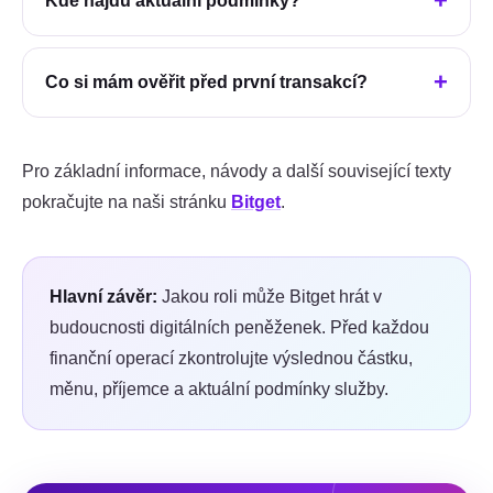
Kde najdu aktuální podmínky?
Co si mám ověřit před první transakcí?
Pro základní informace, návody a další související texty
pokračujte na naši stránku
Bitget
.
Hlavní závěr:
Jakou roli může Bitget hrát v
budoucnosti digitálních peněženek. Před každou
finanční operací zkontrolujte výslednou částku,
měnu, příjemce a aktuální podmínky služby.