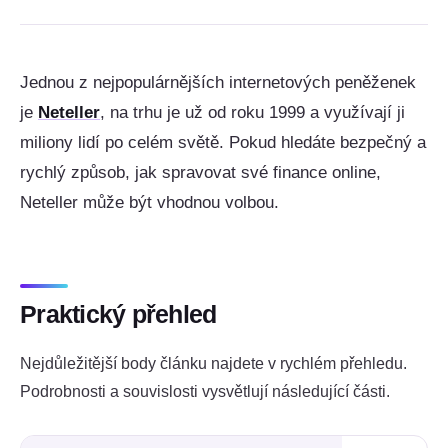
Jednou z nejpopulárnějších internetových peněženek
je
Neteller
, na trhu je už od roku 1999 a využívají ji
miliony lidí po celém světě. Pokud hledáte bezpečný a
rychlý způsob, jak spravovat své finance online,
Neteller může být vhodnou volbou.
Praktický přehled
Nejdůležitější body článku najdete v rychlém přehledu.
Podrobnosti a souvislosti vysvětlují následující části.