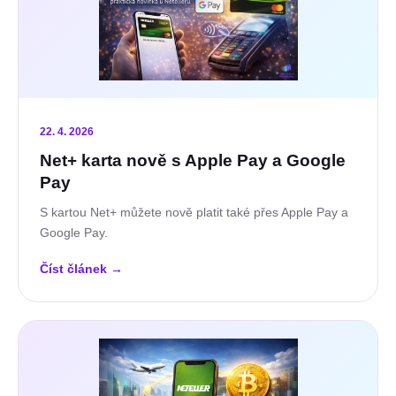
22. 4. 2026
Net+ karta nově s Apple Pay a Google
Pay
S kartou Net+ můžete nově platit také přes Apple Pay a
Google Pay.
Číst článek
→