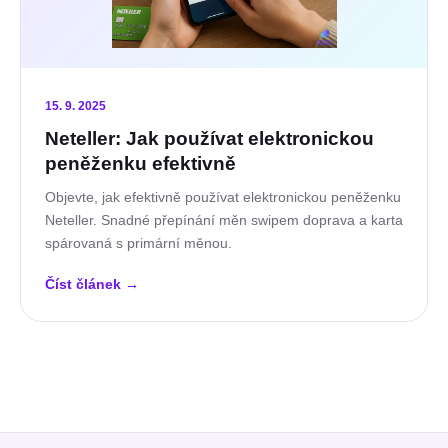
15. 9. 2025
Neteller: Jak používat elektronickou
peněženku efektivně
Objevte, jak efektivně používat elektronickou peněženku
Neteller. Snadné přepínání měn swipem doprava a karta
spárovaná s primární měnou.
Číst článek
→