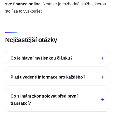
své finance online
, Neteller je rozhodně služba, kterou
stojí za to vyzkoušet.
Nejčastější otázky
Co je hlavní myšlenkou článku?
Platí uvedené informace pro každého?
Co si mám zkontrolovat před první
transakcí?