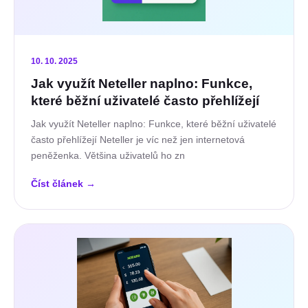
10. 10. 2025
Jak využít Neteller naplno: Funkce,
které běžní uživatelé často přehlížejí
Jak využít Neteller naplno: Funkce, které běžní uživatelé
často přehlížejí Neteller je víc než jen internetová
peněženka. Většina uživatelů ho zn
Číst článek
→