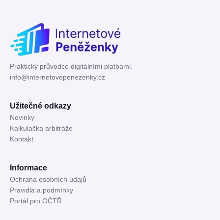
Praktický průvodce digitálními platbami.
info@internetovepenezenky.cz
Užitečné odkazy
Novinky
Kalkulačka arbitráže
Kontakt
Informace
Ochrana osobních údajů
Pravidla a podmínky
Portál pro OČTŘ