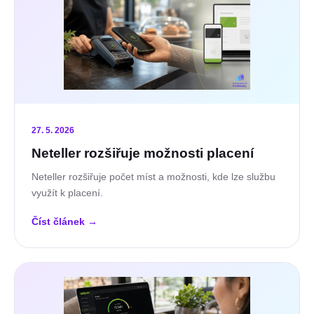
27. 5. 2026
Neteller rozšiřuje možnosti placení
Neteller rozšiřuje počet míst a možnosti, kde lze službu
využít k placení.
Číst článek
→