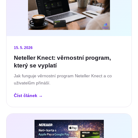
15. 5. 2026
Neteller Knect: věrnostní program,
který se vyplatí
Jak funguje věrnostní program Neteller Knect a co
uživatelům přináší.
Číst článek
→