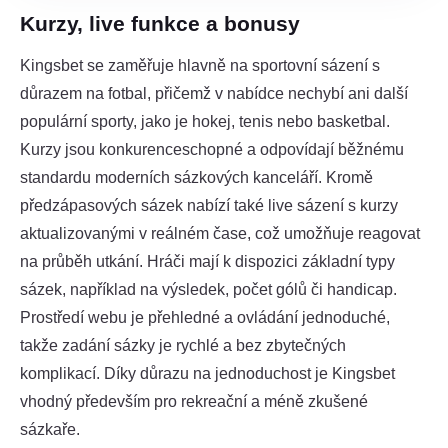
Kurzy, live funkce a bonusy
Kingsbet se zaměřuje hlavně na sportovní sázení s
důrazem na fotbal, přičemž v nabídce nechybí ani další
populární sporty, jako je hokej, tenis nebo basketbal.
Kurzy jsou konkurenceschopné a odpovídají běžnému
standardu moderních sázkových kanceláří. Kromě
předzápasových sázek nabízí také live sázení s kurzy
aktualizovanými v reálném čase, což umožňuje reagovat
na průběh utkání. Hráči mají k dispozici základní typy
sázek, například na výsledek, počet gólů či handicap.
Prostředí webu je přehledné a ovládání jednoduché,
takže zadání sázky je rychlé a bez zbytečných
komplikací. Díky důrazu na jednoduchost je Kingsbet
vhodný především pro rekreační a méně zkušené
sázkaře.