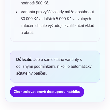
hodnotě 500 Kč.
Varianta pro vyšší vklady může dosáhnout
30 000 Kč a dalších 5 000 Kč ve volných
zatočeních, ale vyžaduje kvalifikační vklad
a obrat.
Důležité:
Jde o samostatné varianty s
odlišnými podmínkami, nikoli o automaticky
sčitatelný balíček.
Zkontrolovat právě dostupnou nabídku