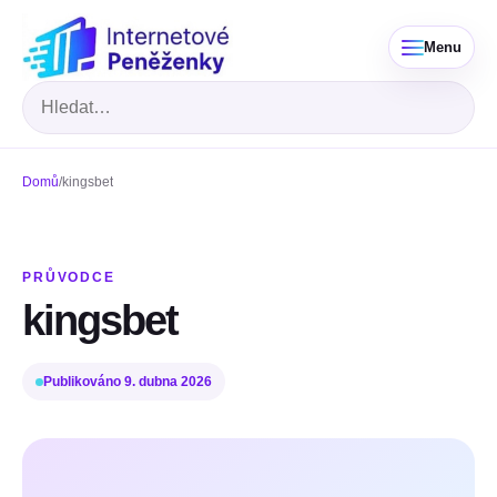
Menu
Hledat
Domů
/
kingsbet
PRŮVODCE
kingsbet
Publikováno
9. dubna 2026