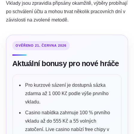
Vklady jsou zpravidla připsány okamžitě, výběry probíhají
po schválení účtu a mohou trvat několik pracovních dní v
závislosti na zvolené metodě.
OVĚŘENO 21. ČERVNA 2026
Aktuální bonusy pro nové hráče
Pro kurzové sázení je dostupná sázka
zdarma až 1 000 Kč podle výše prvního
vkladu.
Casino nabídka zahrnuje 100 % prvního
vkladu až do 555 Kč a 55 volných
zatočení. Live casino nabízí free chipy v