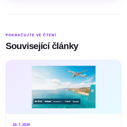
POKRAČUJTE VE ČTENÍ
Související články
20. 7. 2026