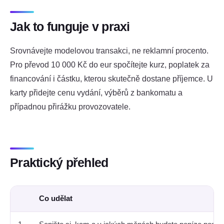
Jak to funguje v praxi
Srovnávejte modelovou transakci, ne reklamní procento.
Pro převod 10 000 Kč do eur spočítejte kurz, poplatek za
financování i částku, kterou skutečně dostane příjemce. U
karty přidejte cenu vydání, výběrů z bankomatu a
případnou přirážku provozovatele.
Praktický přehled
Co udělat