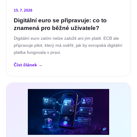
15. 7. 2026
Digitální euro se připravuje: co to
znamená pro běžné uživatele?
Digitální euro zatím nelze založit ani jím platit. ECB ale
připravuje pilot, který má ověřit, jak by evropská digitální
platba fungovala v praxi.
Číst článek
→