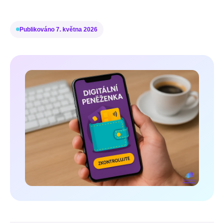
Publikováno
7. května 2026