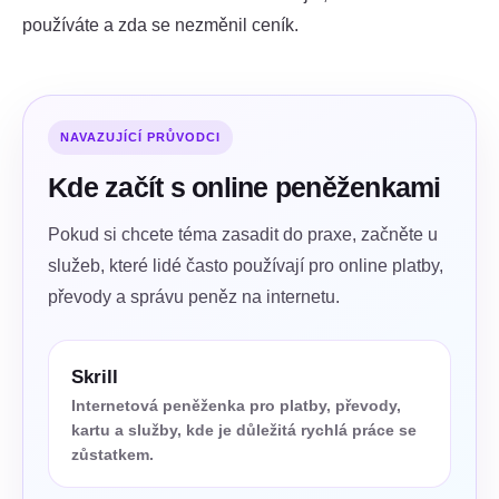
používáte a zda se nezměnil ceník.
NAVAZUJÍCÍ PRŮVODCI
Kde začít s online peněženkami
Pokud si chcete téma zasadit do praxe, začněte u
služeb, které lidé často používají pro online platby,
převody a správu peněz na internetu.
Skrill
Internetová peněženka pro platby, převody,
kartu a služby, kde je důležitá rychlá práce se
zůstatkem.