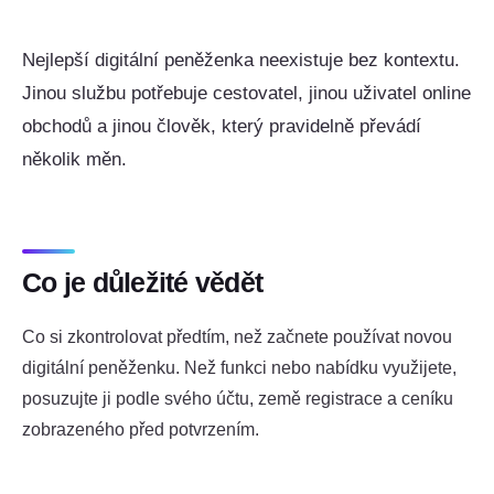
Nejlepší digitální peněženka neexistuje bez kontextu.
Jinou službu potřebuje cestovatel, jinou uživatel online
obchodů a jinou člověk, který pravidelně převádí
několik měn.
Co je důležité vědět
Co si zkontrolovat předtím, než začnete používat novou
digitální peněženku. Než funkci nebo nabídku využijete,
posuzujte ji podle svého účtu, země registrace a ceníku
zobrazeného před potvrzením.