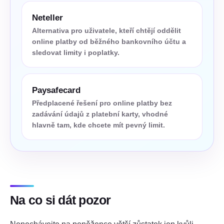
Neteller
Alternativa pro uživatele, kteří chtějí oddělit
online platby od běžného bankovního účtu a
sledovat limity i poplatky.
Paysafecard
Předplacené řešení pro online platby bez
zadávání údajů z platební karty, vhodné
hlavně tam, kde chcete mít pevný limit.
Na co si dát pozor