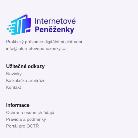
Praktický průvodce digitálními platbami.
info@internetovepenezenky.cz
Užitečné odkazy
Novinky
Kalkulačka arbitráže
Kontakt
Informace
Ochrana osobních údajů
Pravidla a podmínky
Portál pro OČTŘ