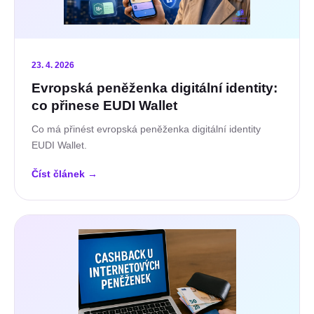
23. 4. 2026
Evropská peněženka digitální identity:
co přinese EUDI Wallet
Co má přinést evropská peněženka digitální identity
EUDI Wallet.
Číst článek
→