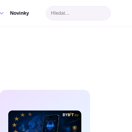
Hledat
Novinky