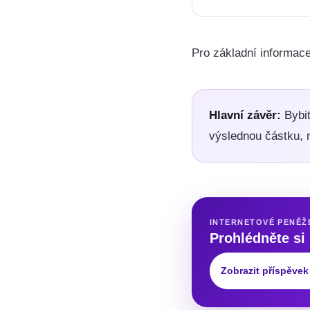
Pro základní informace
Hlavní závěr:
Bybit
výslednou částku, 
INTERNETOVÉ PENĚŽ
Prohlédněte si
Zobrazit příspěvek