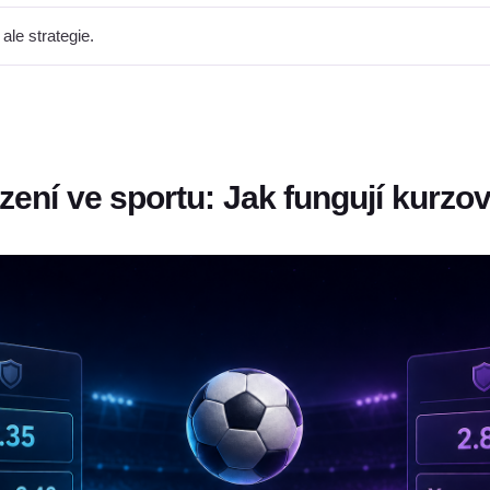
ale strategie.
zení ve sportu: Jak fungují kurzov