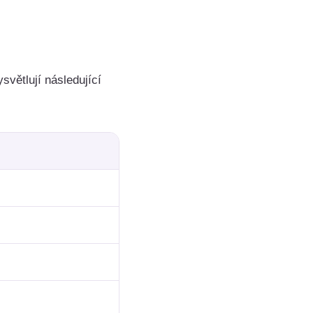
světlují následující