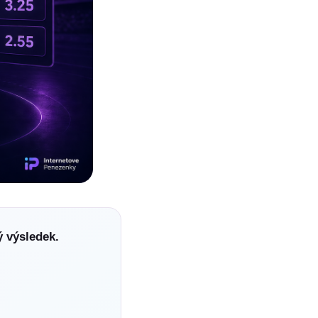
ý výsledek.