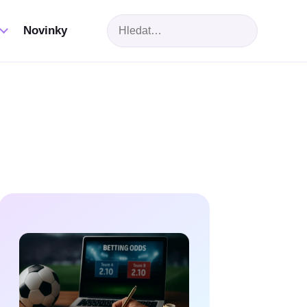
Hledat
Novinky